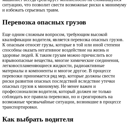
ситуацию, что позволит свести возможные риски к минимуму
и избежать серьезных травм.
Перевозка опасных грузов
Еще одним сложным вопросом, требующим высокой
квалификации водителя, является перевозка опасных грузов.
К опасным относят грузы, которые в той или иной степени
способны оказать негативное воздействие на жизнь и
здоровье людей. К таким грузам можно причислить все
взрывоопасные вещества, многие химические соединения,
легковоспламеняющиеся жидкости, радиоактивные
материалы и компоненты и многое другое. В процессе
перевозки принимается ряд мер, которые должны свести
риски развития опасных последствий вследствие утечки
опасных грузов к минимуму. Не менее важен и
профессионализм водителя, который должен не только
соблюдать все правила перевозки, но и среагировать на
возможные чрезвычайные ситуации, возникшие в процессе
транспортировки.
Как выбрать водителя