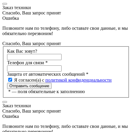
Заказ техники
Спасибо, Ваш запрос принят
Ошибка
Позвоните нам по телефону, либо оставьте свои данные, и мы
обязательно перезвоним!
Спасибо, Ваш запрос принят
Как Вас зовут?
Телефон для связи
*
Защита от автоматических сообщений
*
Я согласен(а) с
политикой конфиденциальности
*
— поля обязательные к заполнению
Заказ техники
Спасибо, Ваш запрос принят
Ошибка
Позвоните нам по телефону, либо оставьте свои данные, и мы
обязательно перезвоним!