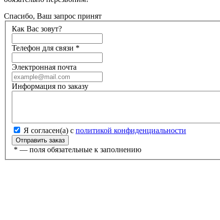
Спасибо, Ваш запрос принят
Как Вас зовут?
Телефон для связи
*
Электронная почта
Информация по заказу
Я согласен(а) с
политикой конфиденциальности
*
— поля обязательные к заполнению