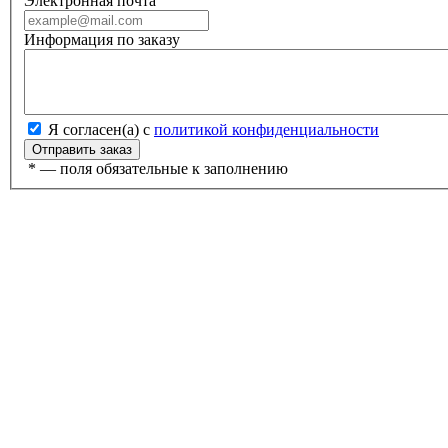
Электронная почта
Информация по заказу
Я согласен(а) с
политикой конфиденциальности
*
— поля обязательные к заполнению