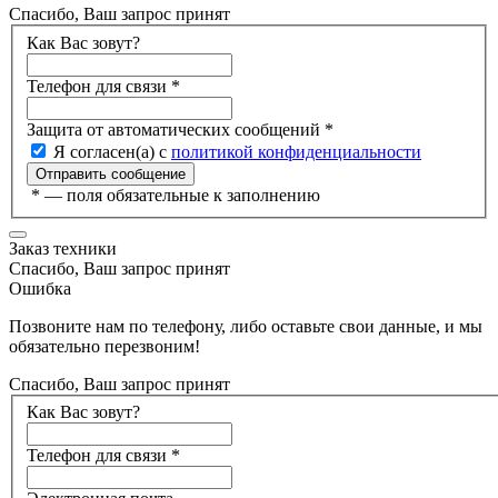
Спасибо, Ваш запрос принят
Как Вас зовут?
Телефон для связи
*
Защита от автоматических сообщений
*
Я согласен(а) с
политикой конфиденциальности
*
— поля обязательные к заполнению
Заказ техники
Спасибо, Ваш запрос принят
Ошибка
Позвоните нам по телефону, либо оставьте свои данные, и мы
обязательно перезвоним!
Спасибо, Ваш запрос принят
Как Вас зовут?
Телефон для связи
*