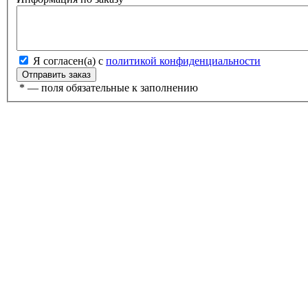
Я согласен(а) с
политикой конфиденциальности
*
— поля обязательные к заполнению