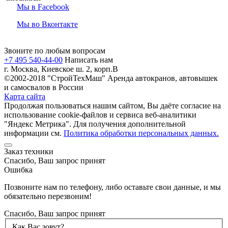
Мы в Facebook
Мы во Вконтакте
Звоните по любым вопросам
+7 495 540-44-00
Написать нам
г. Москва, Киевское ш. 2, корп.В
©2002-2018 "СтройТехМаш" Аренда автокранов, автовышек
и самосвалов в России
Карта сайта
Продолжая пользоваться нашим сайтом, Вы даёте согласие на
использование cookie-файлов и сервиса веб-аналитики
"Яндекс Метрика". Для получения дополнительной
информации см.
Политика обработки персональных данных.
Заказ техники
Спасибо, Ваш запрос принят
Ошибка
Позвоните нам по телефону, либо оставьте свои данные, и мы
обязательно перезвоним!
Спасибо, Ваш запрос принят
Как Вас зовут?