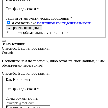
Телефон для связи
*
Защита от автоматических сообщений
*
Я согласен(а) с
политикой конфиденциальности
*
— поля обязательные к заполнению
Заказ техники
Спасибо, Ваш запрос принят
Ошибка
Позвоните нам по телефону, либо оставьте свои данные, и мы
обязательно перезвоним!
Спасибо, Ваш запрос принят
Как Вас зовут?
Телефон для связи
*
Электронная почта
Информация по заказу