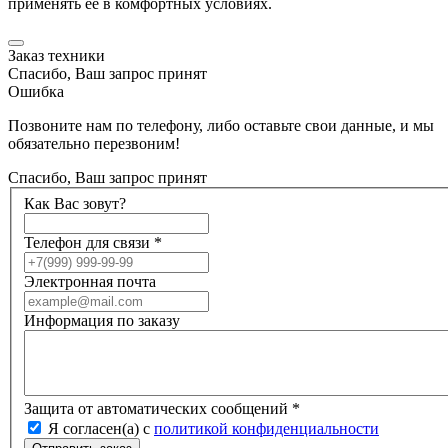
применять ее в комфортных условиях.
Заказ техники
Спасибо, Ваш запрос принят
Ошибка
Позвоните нам по телефону, либо оставьте свои данные, и мы
обязательно перезвоним!
Спасибо, Ваш запрос принят
Как Вас зовут?
Телефон для связи
*
Электронная почта
Информация по заказу
Защита от автоматических сообщений
*
Я согласен(а) с
политикой конфиденциальности