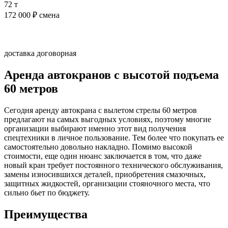
72 т
172 000
₽ смена
Подробнее
доставка договорная
Аренда автокранов с высотой подъема
60 метров
Сегодня аренду автокрана с вылетом стрелы 60 метров
предлагают на самых выгодных условиях, поэтому многие
организации выбирают именно этот вид получения
спецтехники в личное пользование. Тем более что покупать ее
самостоятельно довольно накладно. Помимо высокой
стоимости, еще один нюанс заключается в том, что даже
новый кран требует постоянного технического обслуживания,
замены износившихся деталей, приобретения смазочных,
защитных жидкостей, организации стояночного места, что
сильно бьет по бюджету.
Преимущества