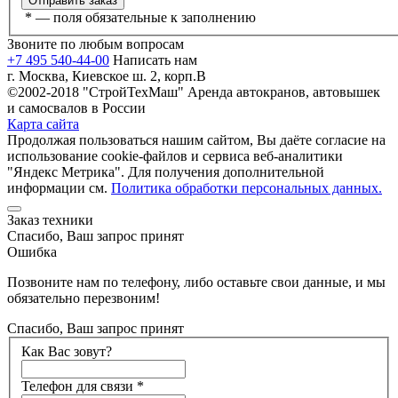
*
— поля обязательные к заполнению
Звоните по любым вопросам
+7 495 540-44-00
Написать нам
г. Москва, Киевское ш. 2, корп.В
©2002-2018 "СтройТехМаш" Аренда автокранов, автовышек
и самосвалов в России
Карта сайта
Продолжая пользоваться нашим сайтом, Вы даёте согласие на
использование cookie-файлов и сервиса веб-аналитики
"Яндекс Метрика". Для получения дополнительной
информации см.
Политика обработки персональных данных.
Заказ техники
Спасибо, Ваш запрос принят
Ошибка
Позвоните нам по телефону, либо оставьте свои данные, и мы
обязательно перезвоним!
Спасибо, Ваш запрос принят
Как Вас зовут?
Телефон для связи
*