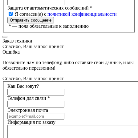
Защита от автоматических сообщений
*
Я согласен(а) с
политикой конфиденциальности
*
— поля обязательные к заполнению
Заказ техники
Спасибо, Ваш запрос принят
Ошибка
Позвоните нам по телефону, либо оставьте свои данные, и мы
обязательно перезвоним!
Спасибо, Ваш запрос принят
Как Вас зовут?
Телефон для связи
*
Электронная почта
Информация по заказу