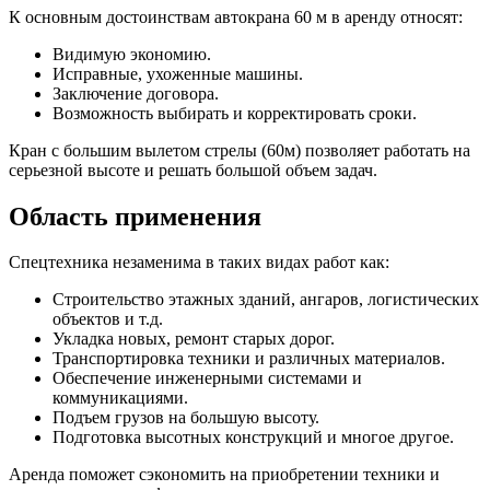
К основным достоинствам автокрана 60 м в аренду относят:
Видимую экономию.
Исправные, ухоженные машины.
Заключение договора.
Возможность выбирать и корректировать сроки.
Кран с большим вылетом стрелы (60м) позволяет работать на
серьезной высоте и решать большой объем задач.
Область применения
Спецтехника незаменима в таких видах работ как:
Строительство этажных зданий, ангаров, логистических
объектов и т.д.
Укладка новых, ремонт старых дорог.
Транспортировка техники и различных материалов.
Обеспечение инженерными системами и
коммуникациями.
Подъем грузов на большую высоту.
Подготовка высотных конструкций и многое другое.
Аренда поможет сэкономить на приобретении техники и