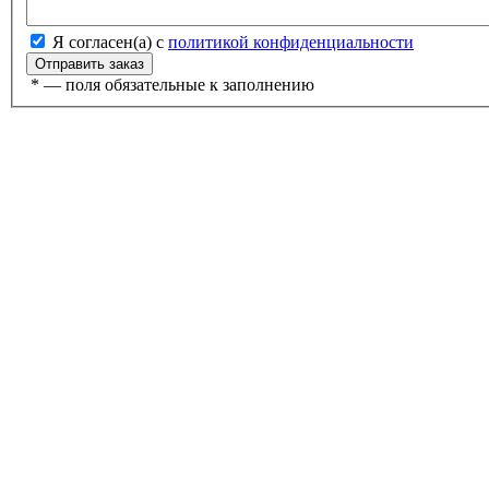
Я согласен(а) с
политикой конфиденциальности
*
— поля обязательные к заполнению