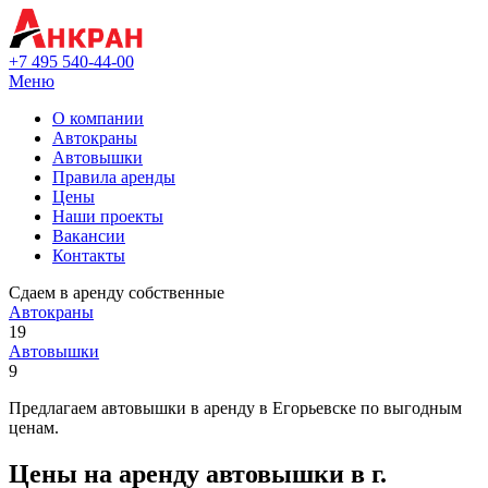
+7 495 540-44-00
Меню
О компании
Автокраны
Автовышки
Правила аренды
Цены
Наши проекты
Вакансии
Контакты
Сдаем в аренду собственные
Автокраны
19
Автовышки
9
Предлагаем автовышки в аренду в Егорьевске по выгодным
ценам.
Цены на аренду автовышки в г.