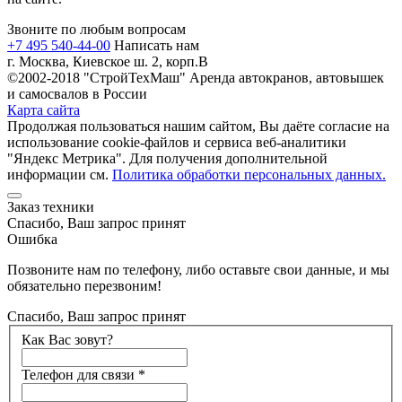
Звоните по любым вопросам
+7 495 540-44-00
Написать нам
г. Москва, Киевское ш. 2, корп.В
©2002-2018 "СтройТехМаш" Аренда автокранов, автовышек
и самосвалов в России
Карта сайта
Продолжая пользоваться нашим сайтом, Вы даёте согласие на
использование cookie-файлов и сервиса веб-аналитики
"Яндекс Метрика". Для получения дополнительной
информации см.
Политика обработки персональных данных.
Заказ техники
Спасибо, Ваш запрос принят
Ошибка
Позвоните нам по телефону, либо оставьте свои данные, и мы
обязательно перезвоним!
Спасибо, Ваш запрос принят
Как Вас зовут?
Телефон для связи
*