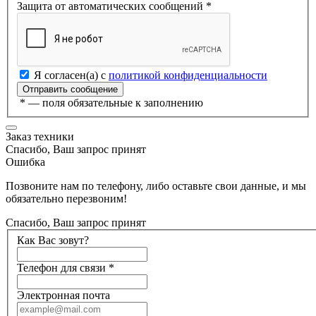
Защита от автоматических сообщений
*
Я согласен(а) с
политикой конфиденциальности
*
— поля обязательные к заполнению
Заказ техники
Спасибо, Ваш запрос принят
Ошибка
Позвоните нам по телефону, либо оставьте свои данные, и мы
обязательно перезвоним!
Спасибо, Ваш запрос принят
Как Вас зовут?
Телефон для связи
*
Электронная почта