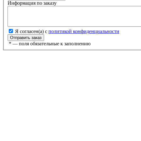
Информация по заказу
Я согласен(а) с
политикой конфиденциальности
*
— поля обязательные к заполнению