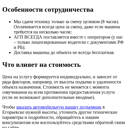
Особенности сотрудничества
Мы сдаем технику только за смену целиком (8 часов).
Оплачивается всегда цена за смену, даже если машина
требуется на несколько часов;
АГП ВСЕГДА поставляется вместе с оператором (у нас
– только лицензированные водители с документами РФ
и РБ);
Доставка машины до объекта не всегда бесплатная.
Что влияет на стоимость
Цена на услугу формируется индивидуально, и зависит от
ряда факторов, например, от высоты подъема и удаленности
объекта назначения. Стоимость не меняется с момента
озвучивания на всем протяжении предоставления услуги
(если не возникают дополнительные вводные).
Чтобы
заказать автомобильную вышку подъемник
в
Егорьевске нужной высоты, уточнить другие технические
параметры и подробности, обращайтесь к нашим
консультантам или воспользуйтесь средствами обратной связи
на сайте.